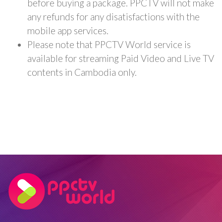
before buying a package. PPCTV will not make
any refunds for any disatisfactions with the
mobile app services.
Please note that PPCTV World service is
available for streaming Paid Video and Live TV
contents in Cambodia only.